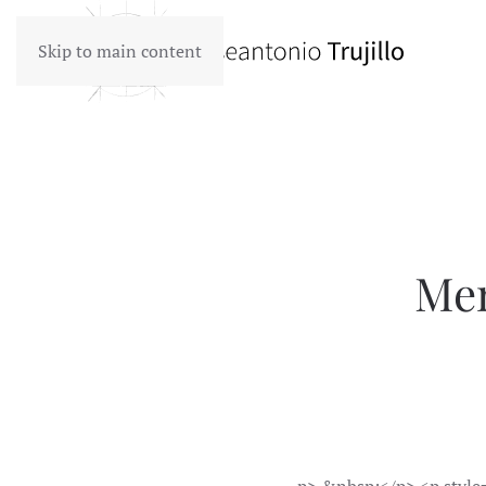
Skip to main content
Men