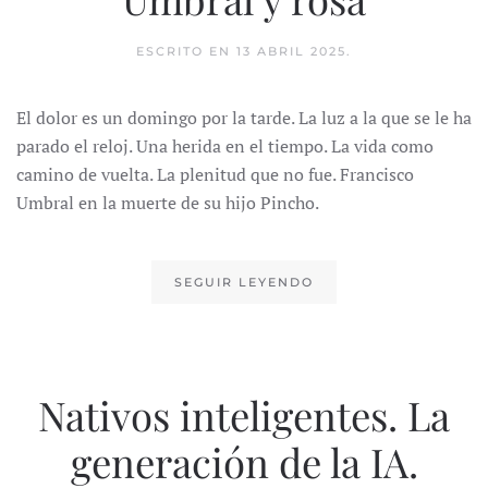
ESCRITO EN
13 ABRIL 2025
.
El dolor es un domingo por la tarde. La luz a la que se le ha
parado el reloj. Una herida en el tiempo. La vida como
camino de vuelta. La plenitud que no fue. Francisco
Umbral en la muerte de su hijo Pincho.
SEGUIR LEYENDO
Nativos inteligentes. La
generación de la IA.