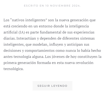
ESCRITO EN
10 NOVIEMBRE 2024
.
Los “nativos inteligentes” son la nueva generación que
está creciendo en un entorno donde la inteligencia
artificial (IA) es parte fundamental de sus experiencias
diarias. Interactúan y dependen de diferentes sistemas
inteligentes, que modelan, influyen y anticipan sus
decisiones y comportamientos como nunca lo había hecho
antes tecnología alguna. Los jóvenes de hoy constituyen la
primera generación formada en esta nueva revolución
tecnológica.
SEGUIR LEYENDO