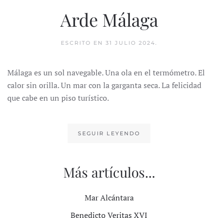
Arde Málaga
ESCRITO EN
31 JULIO 2024
.
Málaga es un sol navegable. Una ola en el termómetro. El
calor sin orilla. Un mar con la garganta seca. La felicidad
que cabe en un piso turístico.
SEGUIR LEYENDO
Más artículos...
Mar Alcántara
Benedicto Veritas XVI