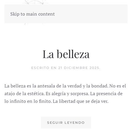
Skip to main content
La belleza
ESCRITO EN
21 DICIEMBRE 2025
.
La belleza es la antesala de la verdad y la bondad. No es el
atajo de la estética. Es alegría y sorpresa. La presencia de
lo infinito en lo finito. La libertad que se deja ver.
SEGUIR LEYENDO