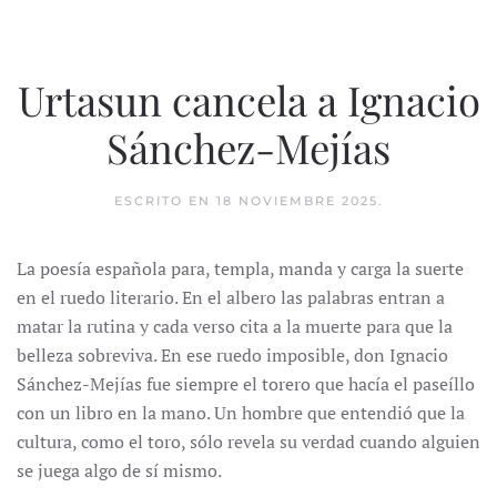
Urtasun cancela a Ignacio
Sánchez-Mejías
ESCRITO EN
18 NOVIEMBRE 2025
.
La poesía española para, templa, manda y carga la suerte
en el ruedo literario. En el albero las palabras entran a
matar la rutina y cada verso cita a la muerte para que la
belleza sobreviva. En ese ruedo imposible, don Ignacio
Sánchez-Mejías fue siempre el torero que hacía el paseíllo
con un libro en la mano. Un hombre que entendió que la
cultura, como el toro, sólo revela su verdad cuando alguien
se juega algo de sí mismo.