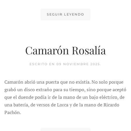
SEGUIR LEYENDO
Camarón Rosalía
ESCRITO EN
09 NOVIEMBRE 2025
.
Camarón abrió una puerta que no existía. No solo porque
grabó un disco extraño para su tiempo, sino porque aceptó
que el duende podía ir de la mano de un bajo eléctrico, de
una batería, de versos de Lorca y de la mano de Ricardo
Pachón.