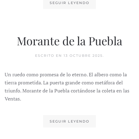
SEGUIR LEYENDO
Morante de la Puebla
ESCRITO EN
13 OCTUBRE 2025
.
Un ruedo como promesa de lo eterno. El albero como la
tierra prometida. La puerta grande como metáfora del
triunfo. Morante de la Puebla cortándose la coleta en las
Ventas.
SEGUIR LEYENDO