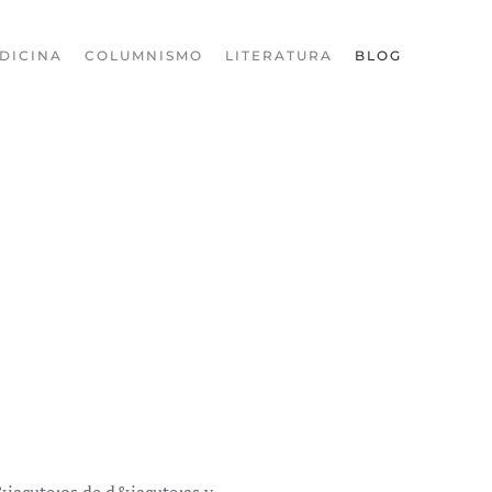
DICINA
COLUMNISMO
LITERATURA
BLOG