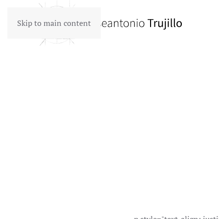
Skip to main content