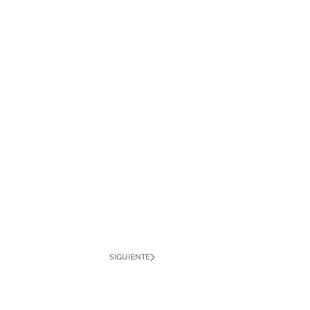
SIGUIENTE