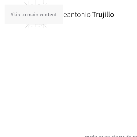
Skip to main content