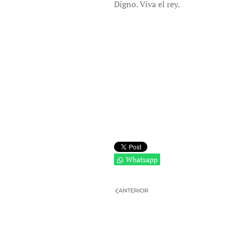
Digno. Viva el rey.
Whatsapp
ANTERIOR