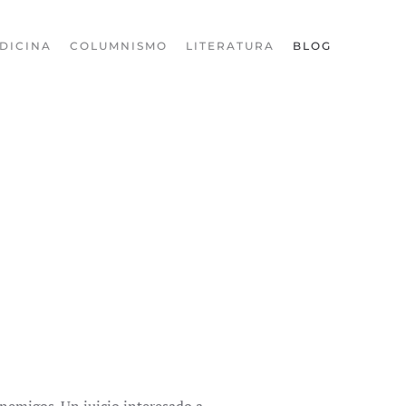
DICINA
COLUMNISMO
LITERATURA
BLOG