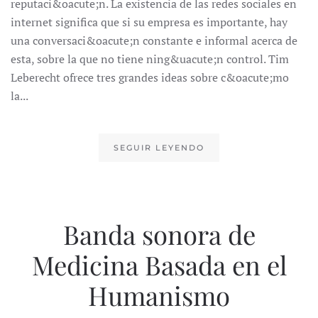
reputaci&oacute;n. La existencia de las redes sociales en
internet significa que si su empresa es importante, hay
una conversaci&oacute;n constante e informal acerca de
esta, sobre la que no tiene ning&uacute;n control. Tim
Leberecht ofrece tres grandes ideas sobre c&oacute;mo
la...
SEGUIR LEYENDO
Banda sonora de
Medicina Basada en el
Humanismo